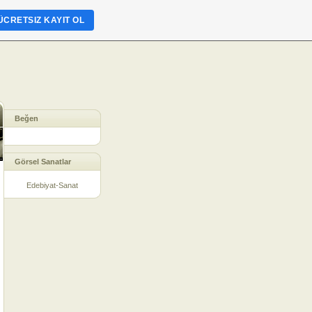
ÜCRETSIZ KAYIT OL
Beğen
Görsel Sanatlar
Edebiyat-Sanat