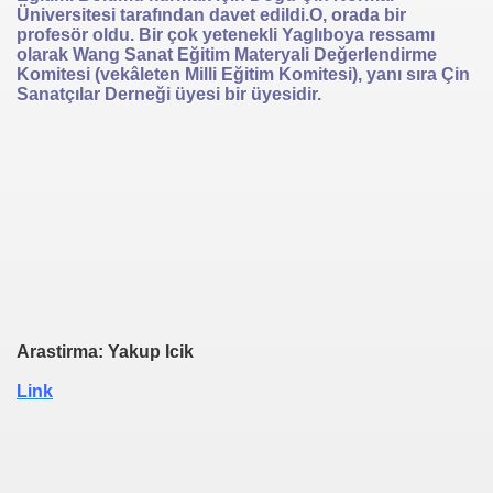
Üniversitesi tarafından davet edildi.O, orada bir
profesör oldu. Bir çok yetenekli Yaglıboya ressamı
olarak Wang Sanat Eğitim Materyali Değerlendirme
Komitesi (vekâleten Milli Eğitim Komitesi), yanı sıra Çin
Sanatçılar Derneği üyesi bir üyesidir.
Arastirma: Yakup Icik
Link