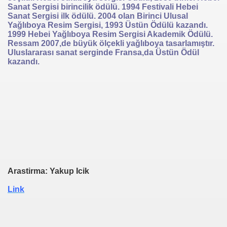
Sanat Sergisi birincilik ödülü. 1994 Festivali Hebei
Sanat Sergisi ilk ödülü. 2004 olan Birinci Ulusal
Yağlıboya Resim Sergisi, 1993 Üstün Ödülü kazandı.
1999 Hebei Yağlıboya Resim Sergisi Akademik Ödülü.
Ressam 2007,de büyük ölçekli yağlıboya tasarlamıştır.
Uluslararası sanat serginde Fransa,da Üstün Ödül
kazandı.
Arastirma: Yakup Icik
Link