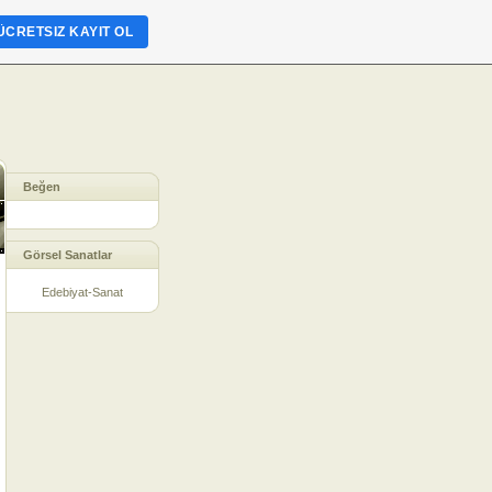
ÜCRETSIZ KAYIT OL
Beğen
Görsel Sanatlar
Edebiyat-Sanat