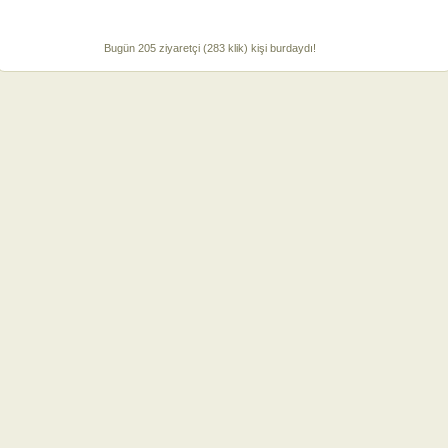
Bugün 205 ziyaretçi (283 klik) kişi burdaydı!