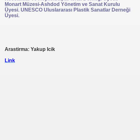
Monart Müzesi-Ashdod Yönetim ve Sanat Kurulu
Üyesi. UNESCO Uluslararası Plastik Sanatlar Derneği
Üyesi.
Arastirma: Yakup Icik
Link