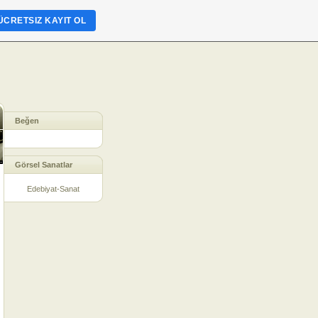
ÜCRETSIZ KAYIT OL
Beğen
Görsel Sanatlar
Edebiyat-Sanat