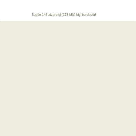
Bugün 146 ziyaretçi (173 klik) kişi burdaydı!