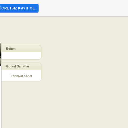
ÜCRETSIZ KAYIT OL
Beğen
Görsel Sanatlar
Edebiyat-Sanat