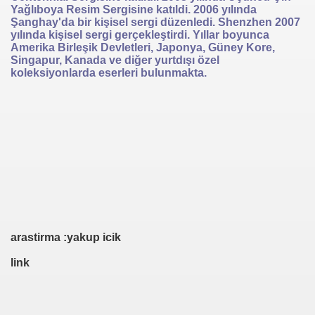
Yağlıboya Resim Sergisine katıldi. 2006 yılında
Şanghay'da bir kişisel sergi düzenledi. Shenzhen 2007
yılında kişisel sergi gerçekleştirdi. Yıllar boyunca
Amerika Birleşik Devletleri, Japonya, Güney Kore,
Singapur, Kanada ve diğer yurtdışı özel
koleksiyonlarda eserleri bulunmakta.
arastirma :yakup icik
link