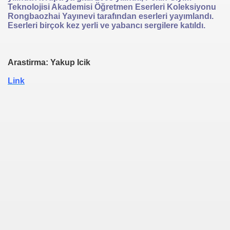
Teknolojisi Akademisi Öğretmen Eserleri Koleksiyonu
Rongbaozhai Yayınevi tarafından eserleri yayımlandı.
Eserleri birçok kez yerli ve yabancı sergilere katıldı.
Arastirma: Yakup Icik
Link