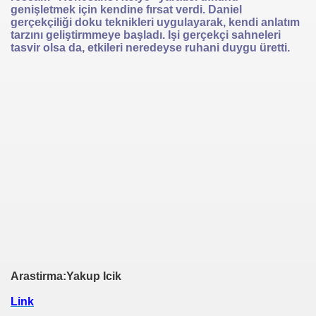
genişletmek için kendine fırsat verdi. Daniel
gerçekçiliği doku teknikleri uygulayarak, kendi anlatım
tarzını geliştirmmeye başladı. Işi gerçekçi sahneleri
tasvir olsa da, etkileri neredeyse ruhani duygu üretti.
Arastirma:Yakup Icik
Link