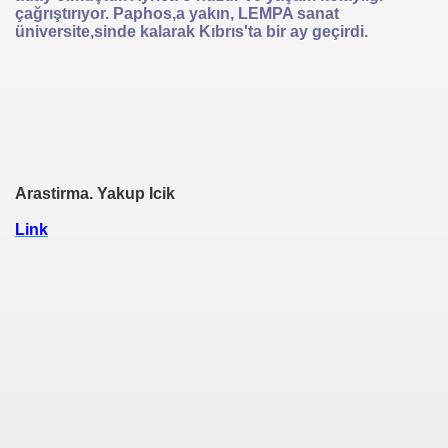
çağrıştırıyor. Paphos,a yakın, LEMPA sanat
üniversite,sinde kalarak Kıbrıs'ta bir ay geçirdi.
Arastirma. Yakup Icik
Link