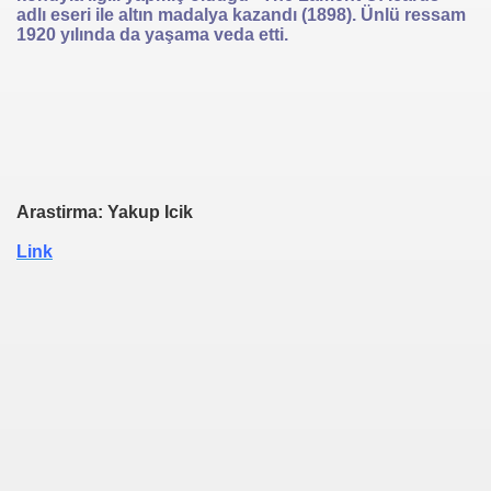
adlı eseri ile altın madalya kazandı (1898). Ünlü ressam
1920 yılında da yaşama veda etti.
Arastirma: Yakup Icik
Link