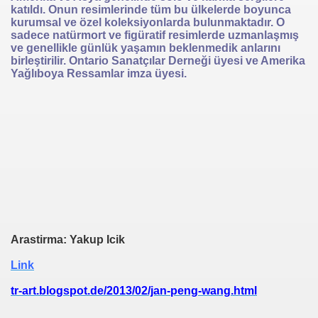
katıldı. Onun resimlerinde tüm bu ülkelerde boyunca
kurumsal ve özel koleksiyonlarda bulunmaktadır. O
sadece natürmort ve figüratif resimlerde uzmanlaşmış
ve genellikle günlük yaşamın beklenmedik anlarını
birleştirilir. Ontario Sanatçılar Derneği üyesi ve Amerika
Yağlıboya Ressamlar imza üyesi.
Arastirma: Yakup Icik
Link
tr-art.blogspot.de/2013/02/jan-peng-wang.html