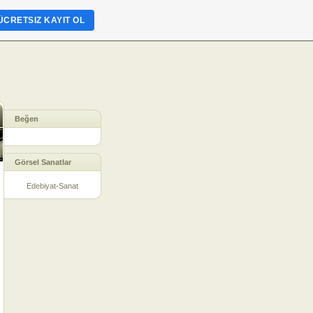
ÜCRETSIZ KAYIT OL
Beğen
Görsel Sanatlar
Edebiyat-Sanat