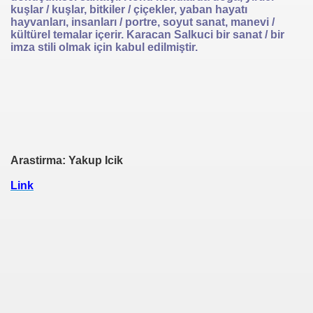
kuşlar / kuşlar, bitkiler / çiçekler, yaban hayatı
hayvanları, insanları / portre, soyut sanat, manevi /
kültürel temalar içerir. Karacan Salkuci bir sanat / bir
imza stili olmak için kabul edilmiştir.
Arastirma: Yakup Icik
Link