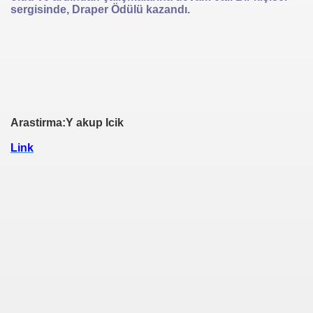
sergisinde, Draper Ödülü kazandı.
Arastirma:Y akup Icik
Link