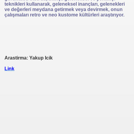
teknikleri kullanarak, geleneksel inançları, gelenekleri
ve değerleri meydana getirmek veya devirmek, onun
çalışmaları retro ve neo kustome kültürleri araştırıyor.
Arastirma: Yakup Icik
Link